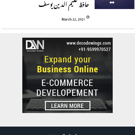
حافظ علیم الدین یوسف
March 22, 2021