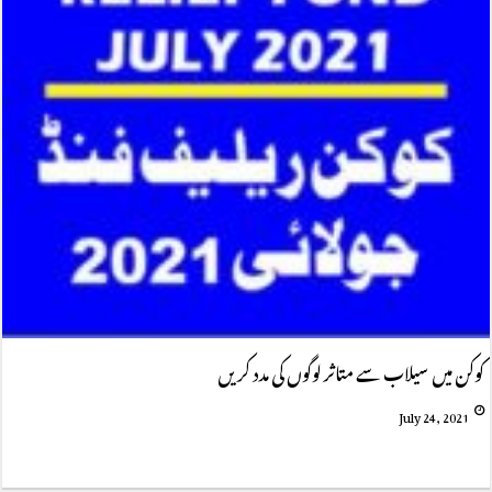
کوکن میں سیلاب سے متاثر لوگوں کی مدد کریں
July 24, 2021