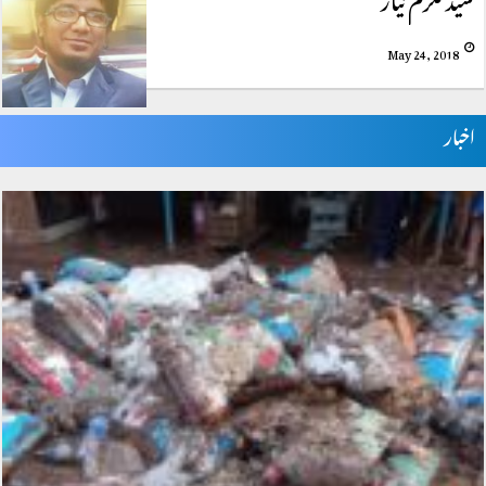
May 24, 2018
اخبار