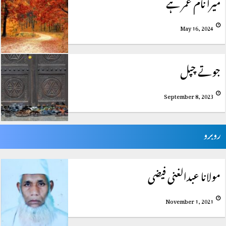
میرا نام عمر ہے
May 16, 2024
جوتے چپل
September 8, 2023
روبرو
مولانا عبدالغنی فیضی
November 1, 2021