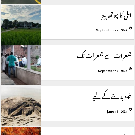
املی کا چوتھا پیڑ
September 22, 2024
جمعرات سے جمعرات تک
September 7, 2024
خود بدلنے کے لیے
June 18, 2024