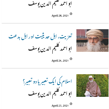
ابو احمد کلیم الدین یوسف
April 28, 2021
تعزیت، اہل حدیثیت اور اہل بدعت
ابو احمد کلیم الدین یوسف
April 24, 2021
اسلام کی ایک تعبیر یا دو تعبیر؟
ابو احمد کلیم الدین یوسف
April 23, 2021