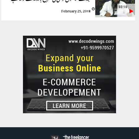
03:10
February 25, 2018