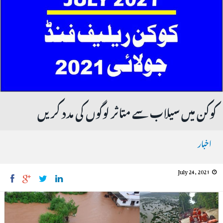
کوکن میں سیلاب سے متاثر لوگوں کی مدد کریں
اخبار
July 24, 2021