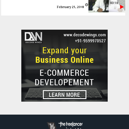
03:10
February 25, 2018