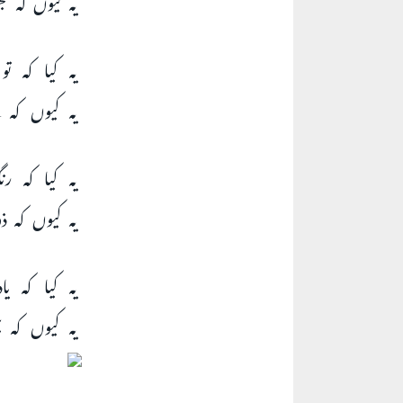
یہ کیا کہ ت
یہ کیوں کہ پ
یہ کیا کہ ر
یہ کیوں کہ 
یہ کیا کہ ی
یہ کیوں کہ ب