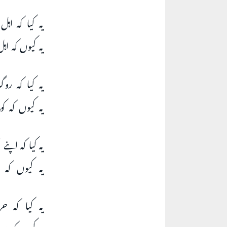
یہ کیا کہ ا
یہ کیوں کہ ا
یہ کیا کہ ر
یہ کیوں کہ ک
یہ کیا کہ اپ
یہ کیوں کہ 
یہ کیا کہ ح
یہ کیوں کہ س