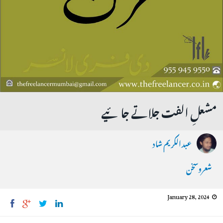
مشعلِ الفت جلاتے جائیے
عبدالکریم شاد
شعروسخن
January 28, 2024