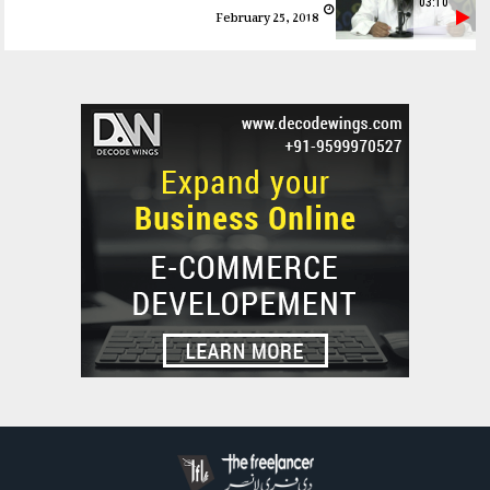
03:10
February 25, 2018