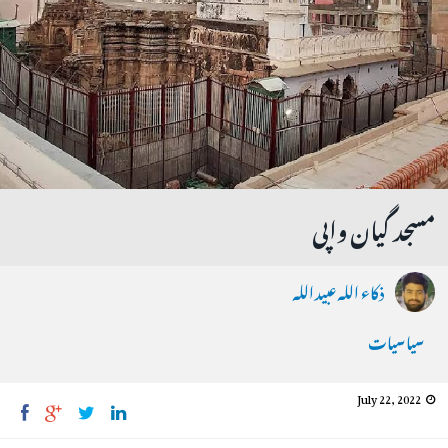
مسجد گیان واپی
ذکاء اللہ عبیداللہ
سیاسیات
July 22, 2022