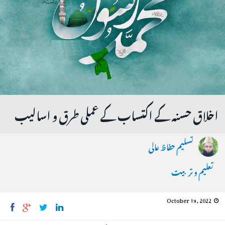
اخلاق حسنہ کے اکتساب کے عملی طرق و اسالیب
تسلیم حفاظ عالی
تعلیم و تربیت
October 19, 2022