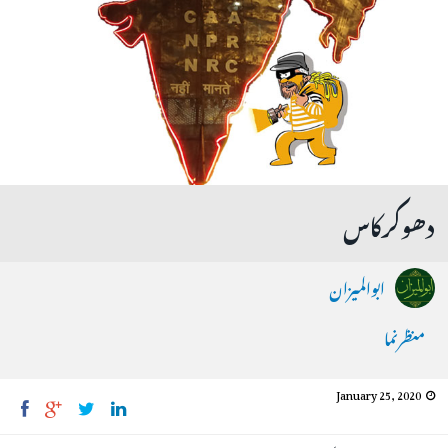
دھوکرکاس
ابوالمیزان
منظرنما
January 25, 2020