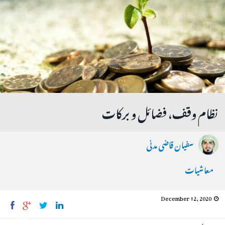
نظام وقف، فضائل و برکات
سفیان قاضی مدنی
معاشیات
December 12, 2020