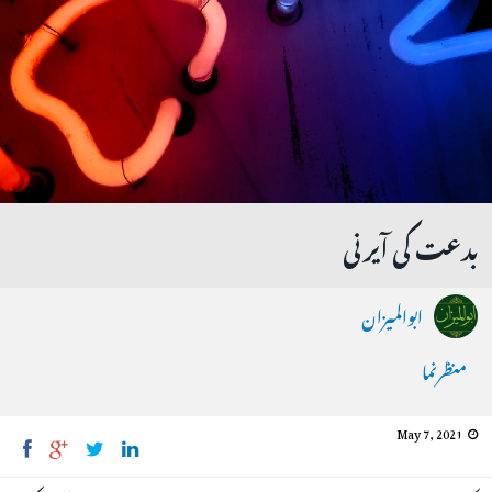
بدعت کی آیرنی
ابوالمیزان
منظرنما
May 7, 2021