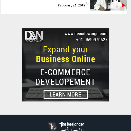
03:10
February 25, 2018