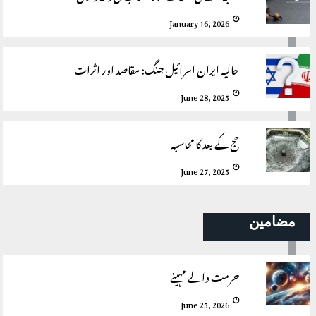
January 16, 2026
حالیہ ایران اسرائیل جنگ: مقاصد اور اثرات
June 28, 2025
حج کے بعد کا محاسبہ
June 27, 2025
مضامین
حرمت والے مہینے
June 25, 2026