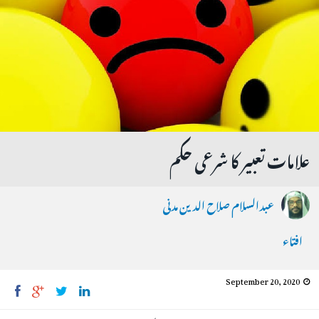
علامات تعبیر کا شرعی حکم
عبدالسلام صلاح الدین مدنی
افتاء
September 20, 2020