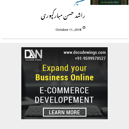
راشد حسن مبارکپوری
October 11, 2018